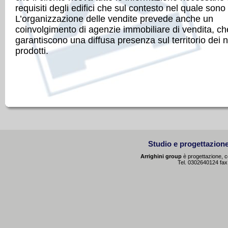
requisiti degli edifici che sul contesto nel quale sono 
L’organizzazione delle vendite prevede anche un
coinvolgimento di agenzie immobiliare di vendita, ch
garantiscono una diffusa presenza sul territorio dei n
prodotti.
Studio e progettazione
Arrighini group
è progettazione, co
Tel. 0302640124 fa